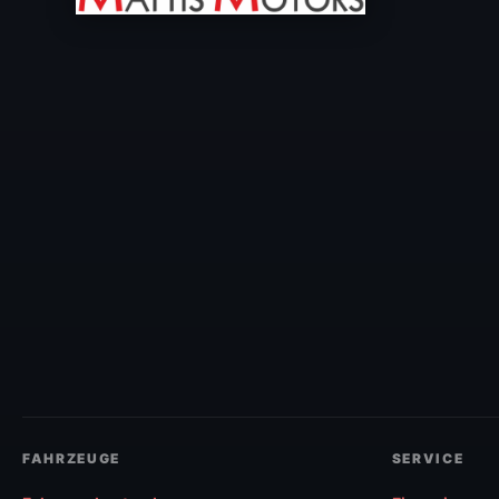
FAHRZEUGE
SERVICE