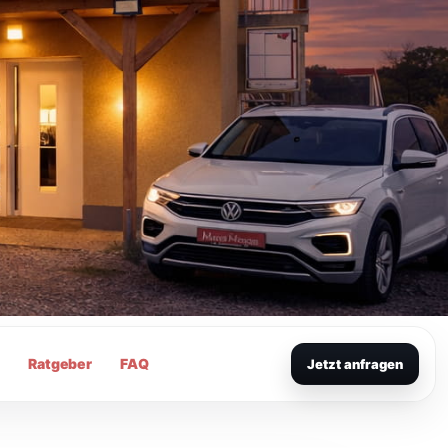
g
Ratgeber
FAQ
Jetzt anfragen