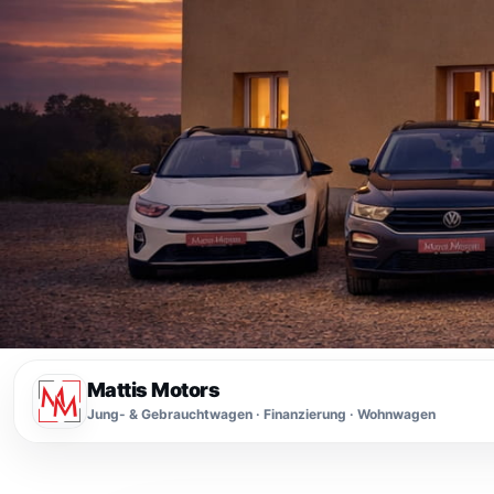
Mattis Motors
Jung- & Gebrauchtwagen · Finanzierung · Wohnwagen