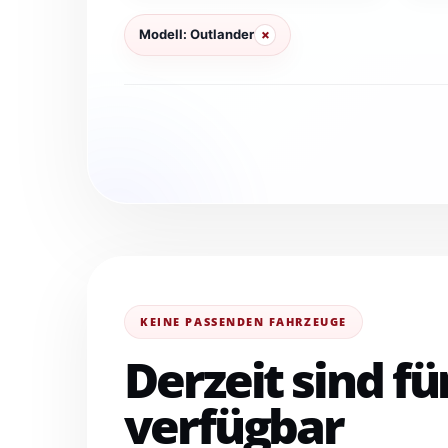
Modell: Outlander
×
KEINE PASSENDEN FAHRZEUGE
Derzeit sind f
verfügbar