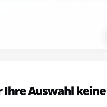
ür Ihre Auswahl kein