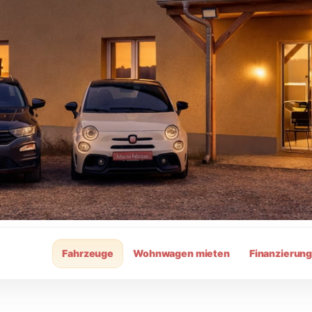
Fahrzeuge
Wohnwagen mieten
Finanzierun