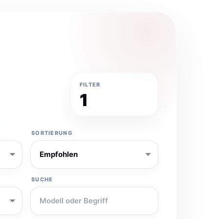
FILTER
1
SORTIERUNG
SUCHE