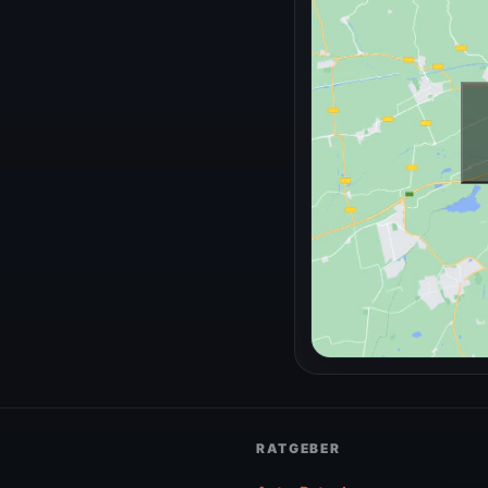
RATGEBER