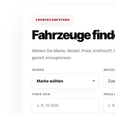
FAHRZEUGBESTAND
Fahrzeuge fin
Wählen Sie Marke, Modell, Preis, Kraftstoff
gezielt einzugrenzen.
MARKE
MODE
PREIS VON
PREIS 