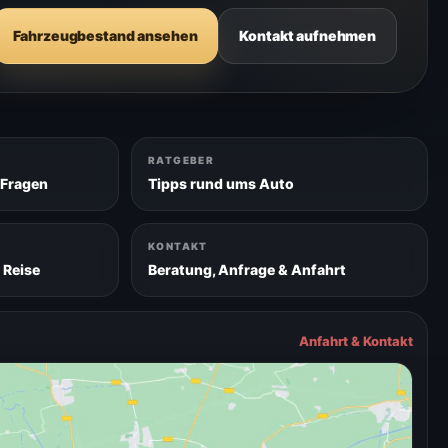
Fahrzeugbestand ansehen
Kontakt aufnehmen
RATGEBER
 Fragen
Tipps rund ums Auto
KONTAKT
 Reise
Beratung, Anfrage & Anfahrt
Anfahrt & Kontakt