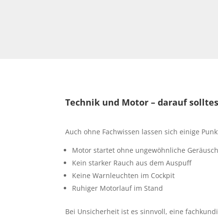
Technik und Motor – darauf sollte
Auch ohne Fachwissen lassen sich einige Punk
Motor startet ohne ungewöhnliche Geräusc
Kein starker Rauch aus dem Auspuff
Keine Warnleuchten im Cockpit
Ruhiger Motorlauf im Stand
Bei Unsicherheit ist es sinnvoll, eine fachkun