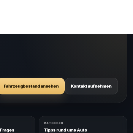
Fahrzeugbestand ansehen
Kontakt aufnehmen
RATGEBER
 Fragen
Tipps rund ums Auto