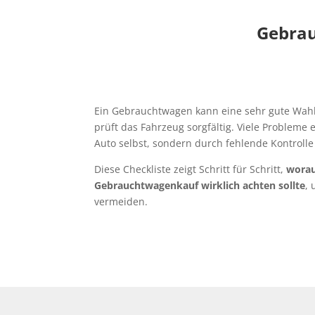
Gebrau
Ein Gebrauchtwagen kann eine sehr gute Wahl
prüft das Fahrzeug sorgfältig. Viele Probleme
Auto selbst, sondern durch fehlende Kontrolle
Diese Checkliste zeigt Schritt für Schritt,
wora
Gebrauchtwagenkauf wirklich achten sollte
,
vermeiden.