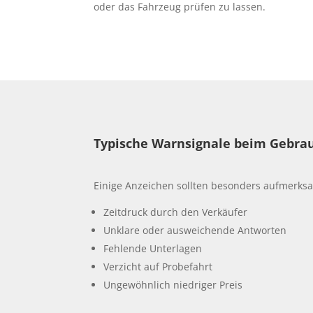
oder das Fahrzeug prüfen zu lassen.
Typische Warnsignale beim Gebr
Einige Anzeichen sollten besonders aufmerk
Zeitdruck durch den Verkäufer
Unklare oder ausweichende Antworten
Fehlende Unterlagen
Verzicht auf Probefahrt
Ungewöhnlich niedriger Preis