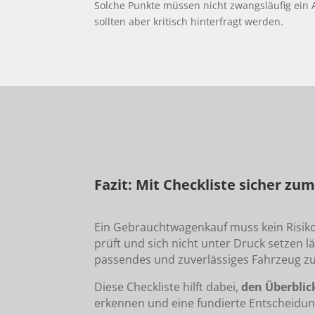
Solche Punkte müssen nicht zwangsläufig ein 
sollten aber kritisch hinterfragt werden.
Fazit: Mit Checkliste sicher 
Ein Gebrauchtwagenkauf muss kein Risiko s
prüft und sich nicht unter Druck setzen lä
passendes und zuverlässiges Fahrzeug zu
Diese Checkliste hilft dabei,
den Überblic
erkennen und eine fundierte Entscheidung