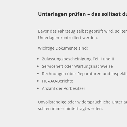
Unterlagen prüfen – das solltest d
Bevor das Fahrzeug selbst geprüft wird, sollte
Unterlagen kontrolliert werden.
Wichtige Dokumente sind:
Zulassungsbescheinigung Teil I und II
Serviceheft oder Wartungsnachweise
Rechnungen über Reparaturen und Inspekt
HU-/AU-Berichte
Anzahl der Vorbesitzer
Unvollständige oder widersprüchliche Unterla
sollten immer hinterfragt werden.