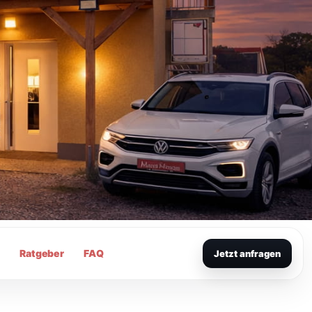
g
Ratgeber
FAQ
Jetzt anfragen