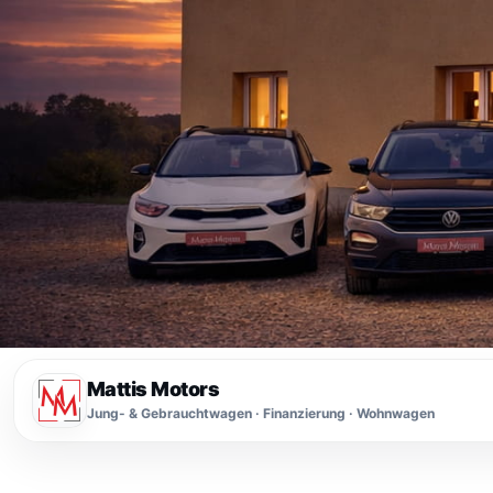
Mattis Motors
Jung- & Gebrauchtwagen · Finanzierung · Wohnwagen