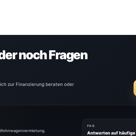
der noch Fragen
ich zur Finanzierung beraten oder
FAQ
& Wohnwagenvermietung.
Antworten auf häufige