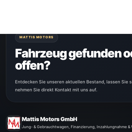
MATTIS MOTORS
Fahrzeug gefunden o
offen?
Entdecken Sie unseren aktuellen Bestand, lassen Sie s
nehmen Sie direkt Kontakt mit uns auf.
Mattis Motors GmbH
Jung- & Gebrauchtwagen, Finanzierung, Inzahlungnahme 