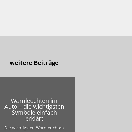
weitere Beiträge
Warnleuchten im
Auto – die wichtigsten
Symbole einfach
erklärt
Die wichtigsten Warnleuchten