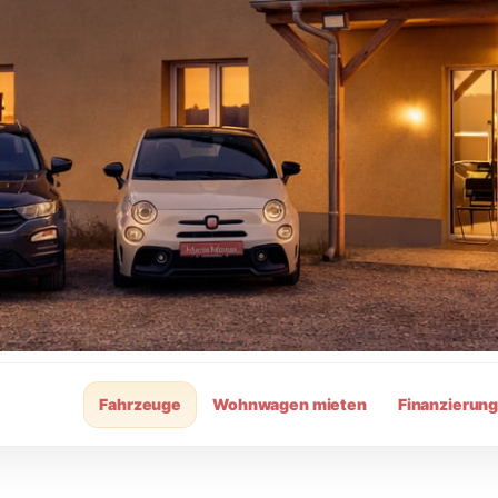
Fahrzeuge
Wohnwagen mieten
Finanzierun