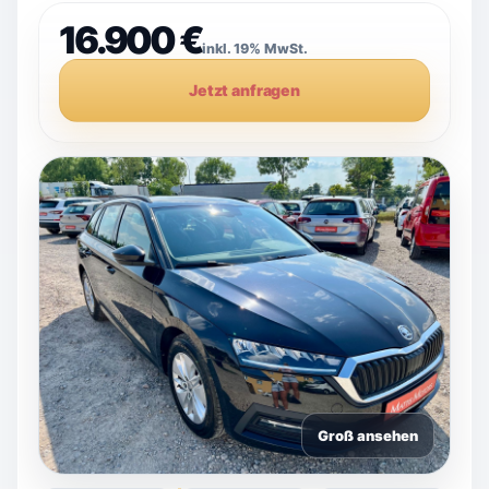
16.900 €
inkl. 19% MwSt.
Jetzt anfragen
Groß ansehen