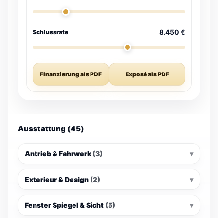
8.450 €
Schlussrate
Finanzierung als PDF
Exposé als PDF
Ausstattung (45)
Antrieb & Fahrwerk
(3)
Exterieur & Design
(2)
Fenster Spiegel & Sicht
(5)