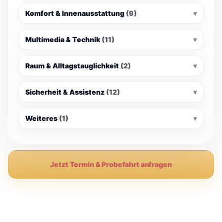
Komfort & Innenausstattung
(9)
Multimedia & Technik
(11)
Raum & Alltagstauglichkeit
(2)
Sicherheit & Assistenz
(12)
Weiteres
(1)
Jetzt Termin & Probefahrt anfragen