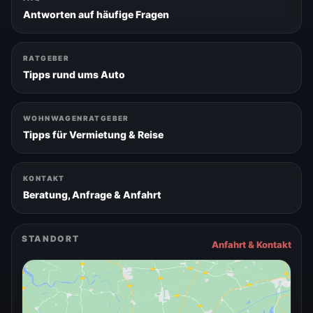
Antworten auf häufige Fragen
RATGEBER
Tipps rund ums Auto
WOHNWAGENRATGEBER
Tipps für Vermietung & Reise
KONTAKT
Beratung, Anfrage & Anfahrt
STANDORT
Anfahrt & Kontakt