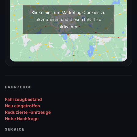
Klicke hier, um Marketing-Cookies zu
akzeptieren und diesen Inhalt zu
aktivieren
FAHRZEUGE
Fahrzeugbestand
Neu eingetroffen
Reduzierte Fahrzeuge
Hohe Nachfrage
SERVICE