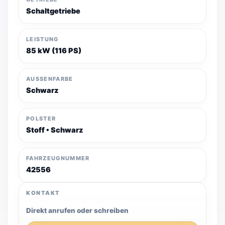
Schaltgetriebe
LEISTUNG
85 kW (116 PS)
AUSSENFARBE
Schwarz
POLSTER
Stoff • Schwarz
FAHRZEUGNUMMER
42556
KONTAKT
Direkt anrufen oder schreiben