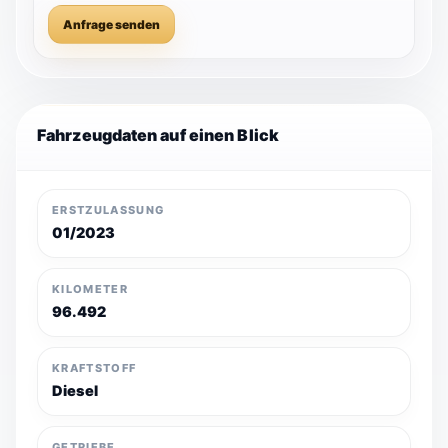
Anfrage senden
Fahrzeugdaten auf einen Blick
ERSTZULASSUNG
01/2023
KILOMETER
96.492
KRAFTSTOFF
Diesel
GETRIEBE