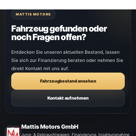
MATTIS MOTORS
Fahrzeug gefunden oder
noch Fragen offen?
Entdecken Sie unseren aktuellen Bestand, lassen
Sie sich zur Finanzierung beraten oder nehmen Sie
direkt Kontakt mit uns auf.
Fahrzeugbestand ansehen
Kontakt aufnehmen
Mattis Motors GmbH
Jung- & Gebrauchtwagen, Finanzierung, Inzahlungnahme